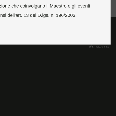
azione che coinvolgano il Maestro e gli eventi
nsi dell'art. 13 del D.lgs. n. 196/2003.