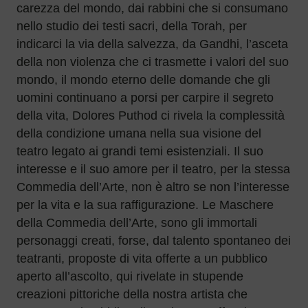
carezza del mondo, dai rabbini che si consumano
nello studio dei testi sacri, della Torah, per
indicarci la via della salvezza, da Gandhi, l’asceta
della non violenza che ci trasmette i valori del suo
mondo, il mondo eterno delle domande che gli
uomini continuano a porsi per carpire il segreto
della vita, Dolores Puthod ci rivela la complessità
della condizione umana nella sua visione del
teatro legato ai grandi temi esistenziali. Il suo
interesse e il suo amore per il teatro, per la stessa
Commedia dell’Arte, non è altro se non l’interesse
per la vita e la sua raffigurazione. Le Maschere
della Commedia dell’Arte, sono gli immortali
personaggi creati, forse, dal talento spontaneo dei
teatranti, proposte di vita offerte a un pubblico
aperto all’ascolto, qui rivelate in stupende
creazioni pittoriche della nostra artista che