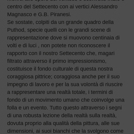
centro del Settecento con ai vertici Alessandro
Magnasco e G.B. Piranesi.
Se sostate, colpiti da un grande quadro della
Puthod, specie quelli con le grandi scene di
rappresentazione dove si muovono centinaia di
volti e di luci , non potete non riconoscere il
rapporto con il nostro Settecento che, magari
filtrato attraverso il primo impressionismo,
costituisce il fondo culturale di questa nostra
coraggiosa pittrice; coraggiosa anche per il suo
impegno di lavoro e per la sua volontà di riuscire
a rappresentare una realtà totale, i termini di
fondo di un movimento umano che coinvolge una
folla e un evento. Tutto questo attraverso i segni
di una robusta lezione della realtà sulla realtà,
dovuta proprio alla qualità della pittura, alle sue
dimensioni, ai suoi bianchi che la svolgono come