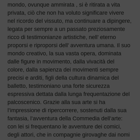
mondo, ovunque ammirata , si è ritirata a vita
privata, ciò che non ha voluto significare vivere
nel ricordo del vissuto, ma continuare a dipingere,
legata per sempre a un passato preziosamente
ricco di testimonianze artistiche, nell’ eterno
proporsi e riproporsi dell’ avventura umana. Il suo
mondo creativo, la sua vasta opera, dominata
dalle figure in movimento, dalla vivacità del
colore, dalla sapienza dei movimenti sempre
precisi e arditi, figli della cultura dinamica del
balletto, testimoniano una forte sicurezza
espressiva dettata dalla lunga frequentazione del
palcoscenico. Grazie alla sua arte si ha
l’impressione di ripercorrere, sostenuti dalla sua
fantasia, l’avventura della Commedia dell’arte:
con lei si frequentano le avventure dei comici,
degli attori, che in compagnie girovaghe dai nomi