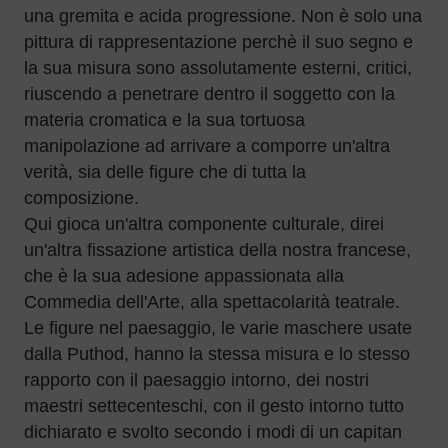
una gremita e acida progressione. Non è solo una
pittura di rappresentazione perchè il suo segno e
la sua misura sono assolutamente esterni, critici,
riuscendo a penetrare dentro il soggetto con la
materia cromatica e la sua tortuosa
manipolazione ad arrivare a comporre un'altra
verità, sia delle figure che di tutta la
composizione.
Qui gioca un'altra componente culturale, direi
un'altra fissazione artistica della nostra francese,
che è la sua adesione appassionata alla
Commedia dell'Arte, alla spettacolarità teatrale.
Le figure nel paesaggio, le varie maschere usate
dalla Puthod, hanno la stessa misura e lo stesso
rapporto con il paesaggio intorno, dei nostri
maestri settecenteschi, con il gesto intorno tutto
dichiarato e svolto secondo i modi di un capitan