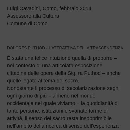
Luigi Cavadini, Como, febbraio 2014
Assessore alla Cultura
Comune di Como
DOLORES PUTHOD - L’ATTRATTIVA DELLA TRASCENDENZA
É stata una felice intuizione quella di proporre –
nel contesto di una articolata esposizione
cittadina delle opere della Sig. ra Puthod – anche
quelle legate al tema del sacro.
Nonostante il processo di secolarizzazione segni
ogni giorno di più – almeno nel mondo
occidentale nel quale viviamo – la quotidianità di
tante persone, istituzioni e svariate forme di
attività, il senso del sacro resta insopprimibile
nell’ambito della ricerca di senso dell’esperienza