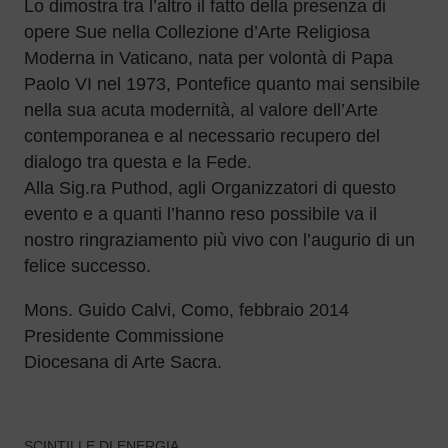
Lo dimostra tra l’altro il fatto della presenza di
opere Sue nella Collezione d’Arte Religiosa
Moderna in Vaticano, nata per volontà di Papa
Paolo VI nel 1973, Pontefice quanto mai sensibile
nella sua acuta modernità, al valore dell’Arte
contemporanea e al necessario recupero del
dialogo tra questa e la Fede.
Alla Sig.ra Puthod, agli Organizzatori di questo
evento e a quanti l’hanno reso possibile va il
nostro ringraziamento più vivo con l’augurio di un
felice successo.
Mons. Guido Calvi, Como, febbraio 2014
Presidente Commissione
Diocesana di Arte Sacra.
SCINTILLE DI ENERGIA