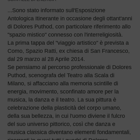
...Sono stato informato sull'Esposizione
Antologica Itinerante in occasione degli ottant'anni
di Dolores Puthod, con particolare riferimento allo
"spazio mistico" connesso con l'interreligiosità.
La prima tappa del "viaggio artistico" è prevista a
Como, Spazio Ratti, ex chiesa di San Francesco,
dal 29 marzo al 28 Aprile 2014.
Se pensiamo al percorso professionale di Dolores
Puthod, scenografa del Teatro alla Scala di
Milano, si affacciano alla memoria scintille di
energia, movimento, sconfinato amore per la
musica, la danza e il teatro. La sua pittura è
celebrazione della plasticità del corpo umano,
della sua bellezza, in cui l'uomo diviene il fulcro
del suo universo pittorico, così che danza e
musica classica diventano elementi fondamentali,