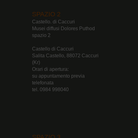
SPAZIO 2
Castello. di Caccuri
Musei diffusi Dolores Puthod
spazio 2
Castello di Caccuri
Salita Castello, 88072 Caccuri
(Kr)
Orari di apertura:
su appuntamento previa
telefonata
tel. 0984 998040
SPAZIO 3