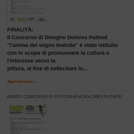
FINALITÀ:
Il Concorso di Disegno Dolores Puthod
"l'anima del segno teatrale" è stato istituito
con lo scopo di promuovere la cultura e
l'interesse verso la
pittura, al fine di sollecitare le...
Approfondisci »
BANDO CONCORSO DI FOTOGRAFIA DOLORES PUTHOD