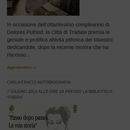
In occasione dell’ottantesimo compleanno di
Dolores Puthod, la Città di Tradate premia la
geniale e prolifica attività pittorica del Maestro
dedicandole, dopo la recente mostra che ha
riscosso...
Approfondisci »
CARLA FRACCI AUTOBIOGRAFIA
7 GIUGNO 2014 ALLE ORE 18 PRESSO LA BIBLIOTECA
“FRERA”