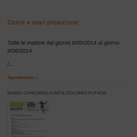
Giorni e orari proiezione:
Tutte le mattine dal giorno 6/05/2014 al giorno
8/06/2014
I...
Approfondisci »
BANDO CONCORSO D’ARTE DOLORES PUTHOD