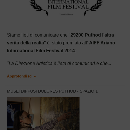
Siamo lieti di comunicare che "
29200 Puthod l'altra
verità della realtà
" è stato premiato all’
AIFF Ariano
International Film Festival 2014
:
"La Direzione Artistica è lieta di comunicarLe che...
Approfondisci »
MUSEI DIFFUSI DOLORES PUTHOD - SPAZIO 1