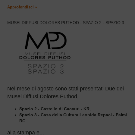
Approfondisci »
MUSEI DIFFUSI DOLORES PUTHOD - SPAZIO 2 - SPAZIO 3
Nel mese di agosto sono stati presentati Due dei
Musei Diffusi Dolores Puthod,
Spazio 2 - Castello di Caccuri - KR
,
Spazio 3 - Casa della Cultura Leonida Repaci - Palmi
RC
alla stampa e...