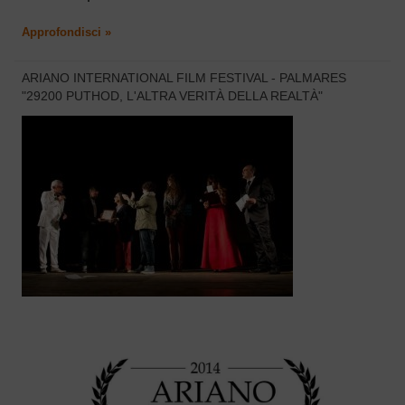
Approfondisci »
ARIANO INTERNATIONAL FILM FESTIVAL - PALMARES
"29200 PUTHOD, L'ALTRA VERITÀ DELLA REALTÀ"