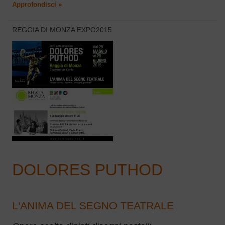
Approfondisci »
REGGIA DI MONZA EXPO2015
DOLORES PUTHOD
L'ANIMA DEL SEGNO TEATRALE