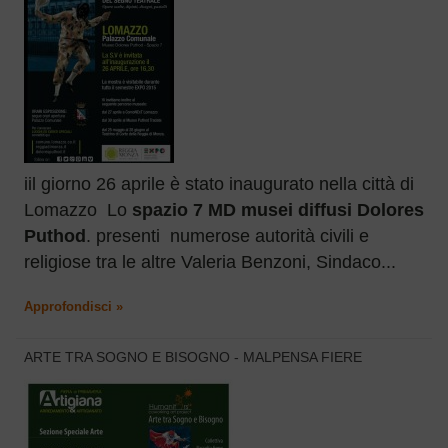
iil giorno 26 aprile è stato inaugurato nella città di
Lomazzo Lo
spazio 7 MD musei diffusi Dolores
Puthod
. presenti numerose autorità civili e
religiose tra le altre Valeria Benzoni, Sindaco...
Approfondisci »
ARTE TRA SOGNO E BISOGNO - MALPENSA FIERE