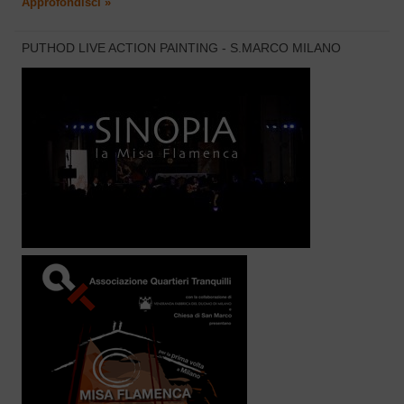
Approfondisci »
PUTHOD LIVE ACTION PAINTING - S.MARCO MILANO