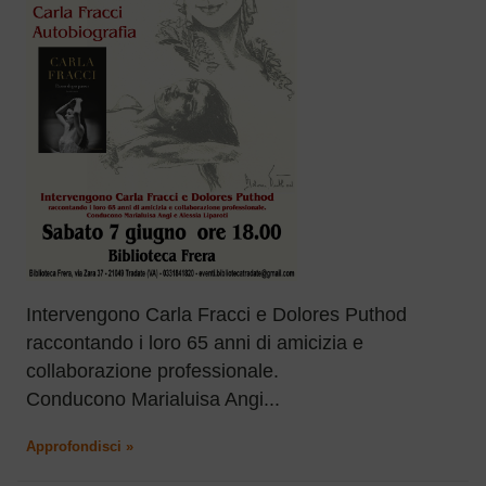
Intervengono Carla Fracci e Dolores Puthod
raccontando i loro 65 anni di amicizia e
collaborazione professionale.
Conducono Marialuisa Angi...
Approfondisci »