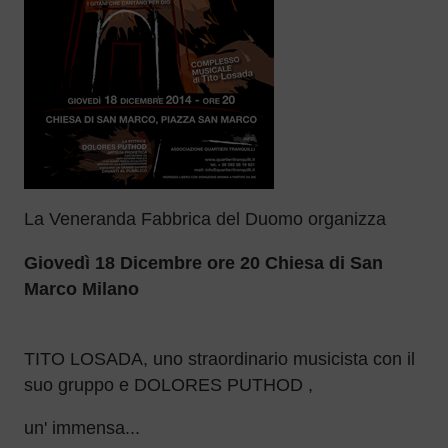
La Veneranda Fabbrica del Duomo organizza
Giovedì 18 Dicembre ore 20 Chiesa di San
Marco Milano
TITO LOSADA, uno straordinario musicista con il
suo gruppo e DOLORES PUTHOD ,
un' immensa...