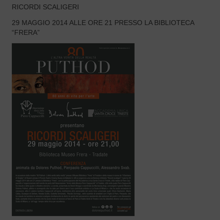
RICORDI SCALIGERI
29 MAGGIO 2014 ALLE ORE 21 PRESSO LA BIBLIOTECA
“FRERA”