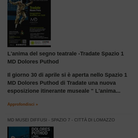
L'anima del segno teatrale -Tradate Spazio 1
MD Dolores Puthod
Il giorno 30 di aprile si è aperta nello Spazio 1
MD Dolores Puthod di Tradate una nuova
esposizione itinerante museale " L'anima...
Approfondisci »
MD MUSEI DIFFUSI - SPAZIO 7 - CITTÀ DI LOMAZZO