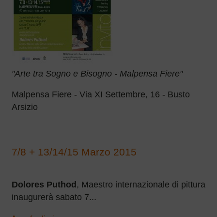
"Arte tra Sogno e Bisogno - Malpensa Fiere"
Malpensa Fiere - Via XI Settembre, 16 - Busto
Arsizio
7/8 + 13/14/15 Marzo 2015
Dolores Puthod
, Maestro internazionale di pittura
inaugurerà sabato 7...