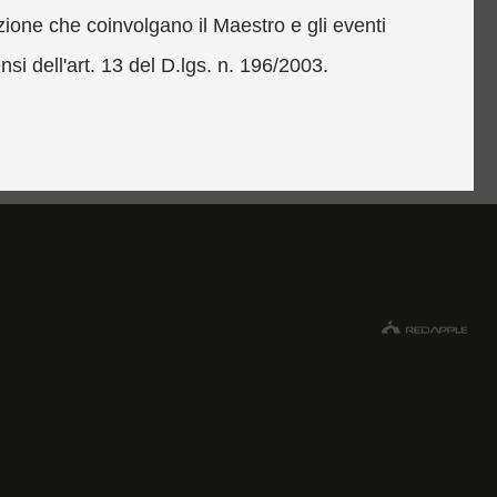
azione che coinvolgano il Maestro e gli eventi
nsi dell'art. 13 del D.lgs. n. 196/2003.